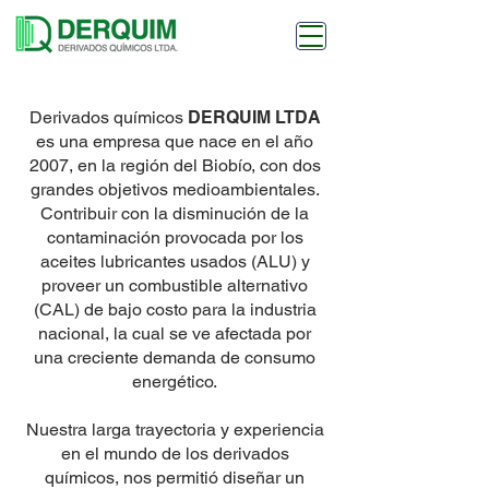
Derivados químicos
DERQUIM LTDA
es una empresa que nace en el año
2007, en la región del Biobío, con dos
grandes objetivos medioambientales.
Contribuir con la disminución de la
contaminación provocada por los
aceites lubricantes usados (ALU) y
proveer un combustible alternativo
(CAL) de bajo costo para la industria
nacional, la cual se ve afectada por
una creciente demanda de consumo
energético.
Nuestra larga trayectoria y experiencia
en el mundo de los derivados
químicos, nos permitió diseñar un